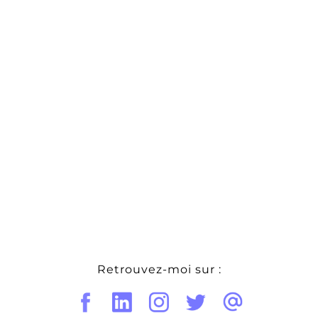
Retrouvez-moi sur :