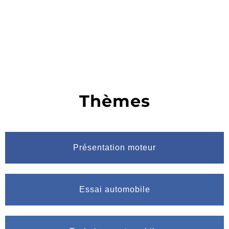
Thèmes
Présentation moteur
Essai automobile