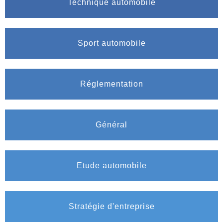
Technique automobile
Sport automobile
Réglementation
Général
Etude automobile
Stratégie d'entreprise