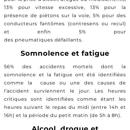
13% pour vitesse excessive, 13% pour la
présence de piétons sur la voie, 5% pour des
conducteurs fantômes (contresens ou recul)
et enfin 5% pour
des pneumatiques défaillants.
Somnolence et fatigue
56% des accidents mortels dont la
somnolence et la fatigue ont été identifiées
comme la cause ou une des causes de
l’accident surviennent le jour. Les heures
critiques sont identifiées comme étant les
heures suivant le repas du midi (entre 14h et
16h) et la période du petit matin (de 5h à 8h).
Alcool, drogue et