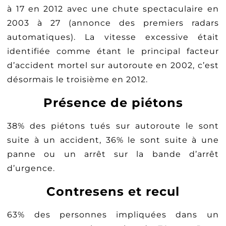
à 17 en 2012 avec une chute spectaculaire en
2003 à 27 (annonce des premiers radars
automatiques). La vitesse excessive était
identifiée comme étant le principal facteur
d’accident mortel sur autoroute en 2002, c’est
désormais le troisième en 2012.
Présence de piétons
38% des piétons tués sur autoroute le sont
suite à un accident, 36% le sont suite à une
panne ou un arrêt sur la bande d’arrêt
d’urgence.
Contresens et recul
63% des personnes impliquées dans un