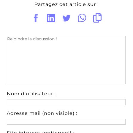
Partagez cet article sur :
Nom d'utilisateur :
Adresse mail (non visible) :
Site internet (optionnel) :