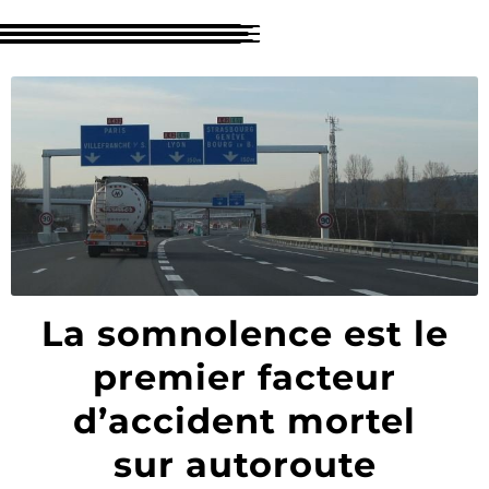
recherche 🔍
La somnolence est le
premier facteur
d’accident mortel
sur autoroute