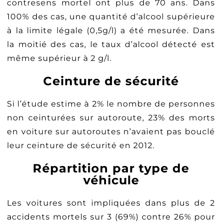
contresens mortel ont plus de 70 ans. Dans
100% des cas, une quantité d’alcool supérieure
à la limite légale (0,5g/l) a été mesurée. Dans
la moitié des cas, le taux d’alcool détecté est
même supérieur à 2 g/l.
Ceinture de sécurité
Si l’étude estime à 2% le nombre de personnes
non ceinturées sur autoroute, 23% des morts
en voiture sur autoroutes n’avaient pas bouclé
leur ceinture de sécurité en 2012.
Répartition par type de
véhicule
Les voitures sont impliquées dans plus de 2
accidents mortels sur 3 (69%) contre 26% pour