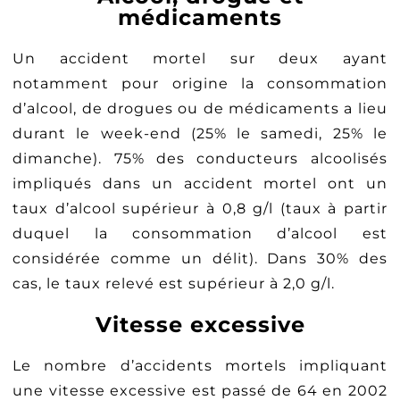
médicaments
Un accident mortel sur deux ayant
notamment pour origine la consommation
d’alcool, de drogues ou de médicaments a lieu
durant le week-end (25% le samedi, 25% le
dimanche). 75% des conducteurs alcoolisés
impliqués dans un accident mortel ont un
taux d’alcool supérieur à 0,8 g/l (taux à partir
duquel la consommation d’alcool est
considérée comme un délit). Dans 30% des
cas, le taux relevé est supérieur à 2,0 g/l.
Vitesse excessive
Le nombre d’accidents mortels impliquant
une vitesse excessive est passé de 64 en 2002