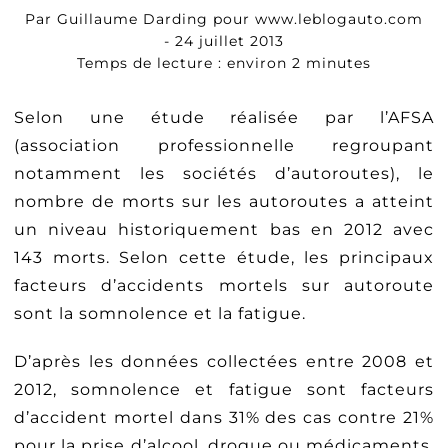
Par Guillaume Darding pour www.leblogauto.com
- 24 juillet 2013
Temps de lecture : environ 2 minutes
Selon une étude réalisée par l’AFSA
(association professionnelle regroupant
notamment les sociétés d’autoroutes), le
nombre de morts sur les autoroutes a atteint
un niveau historiquement bas en 2012 avec
143 morts. Selon cette étude, les principaux
facteurs d’accidents mortels sur autoroute
sont la somnolence et la fatigue.
D’après les données collectées entre 2008 et
2012, somnolence et fatigue sont facteurs
d’accident mortel dans 31% des cas contre 21%
pour la prise d’alcool, drogue ou médicaments,