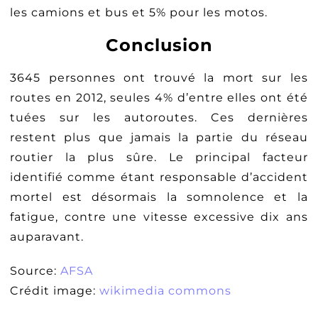
les camions et bus et 5% pour les motos.
Conclusion
3645 personnes ont trouvé la mort sur les
routes en 2012, seules 4% d’entre elles ont été
tuées sur les autoroutes. Ces dernières
restent plus que jamais la partie du réseau
routier la plus sûre. Le principal facteur
identifié comme étant responsable d’accident
mortel est désormais la somnolence et la
fatigue, contre une vitesse excessive dix ans
auparavant.
Source:
AFSA
Crédit image:
wikimedia commons