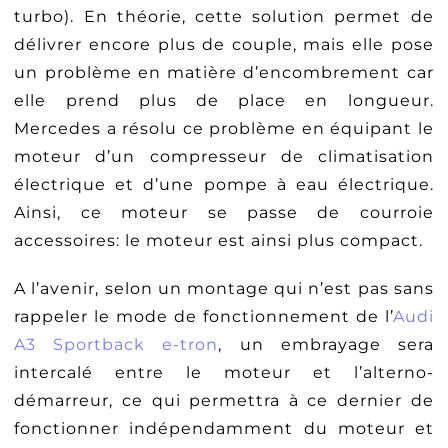
turbo). En théorie, cette solution permet de
délivrer encore plus de couple, mais elle pose
un problème en matière d’encombrement car
elle prend plus de place en longueur.
Mercedes a résolu ce problème en équipant le
moteur d’un compresseur de climatisation
électrique et d’une pompe à eau électrique.
Ainsi, ce moteur se passe de courroie
accessoires: le moteur est ainsi plus compact.
A l’avenir, selon un montage qui n’est pas sans
rappeler le mode de fonctionnement de l’
Audi
A3 Sportback e-tron
, un embrayage sera
intercalé entre le moteur et l’alterno-
démarreur, ce qui permettra à ce dernier de
fonctionner indépendamment du moteur et