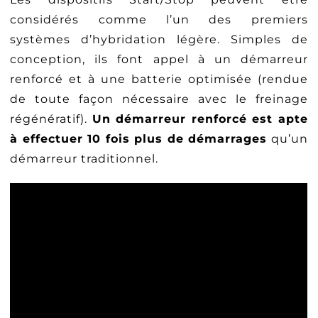
considérés comme l’un des premiers
systèmes d’hybridation légère. Simples de
conception, ils font appel à un démarreur
renforcé et à une batterie optimisée (rendue
de toute façon nécessaire avec le freinage
régénératif).
Un démarreur renforcé est apte
à effectuer 10 fois plus de démarrages
qu’un
démarreur traditionnel.