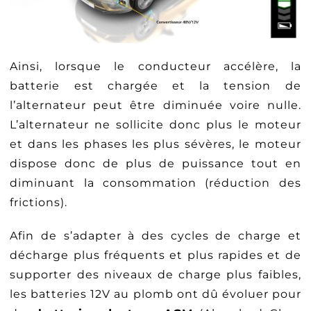
Ainsi, lorsque le conducteur accélère, la
batterie est chargée et la tension de
l’alternateur peut être diminuée voire nulle.
L’alternateur ne sollicite donc plus le moteur
et dans les phases les plus sévères, le moteur
dispose donc de plus de puissance tout en
diminuant la consommation (réduction des
frictions).
Afin de s’adapter à des cycles de charge et
décharge plus fréquents et plus rapides et de
supporter des niveaux de charge plus faibles,
les batteries 12V au plomb ont dû évoluer pour