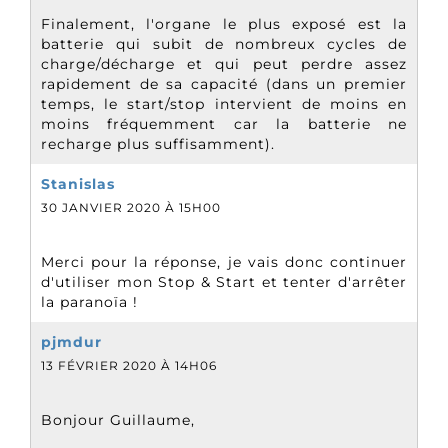
Finalement, l'organe le plus exposé est la
batterie qui subit de nombreux cycles de
charge/décharge et qui peut perdre assez
rapidement de sa capacité (dans un premier
temps, le start/stop intervient de moins en
moins fréquemment car la batterie ne
recharge plus suffisamment).
Stanislas
30 JANVIER 2020 À 15H00
Merci pour la réponse, je vais donc continuer
d'utiliser mon Stop & Start et tenter d'arrêter
la paranoïa !
pjmdur
13 FÉVRIER 2020 À 14H06
Bonjour Guillaume,