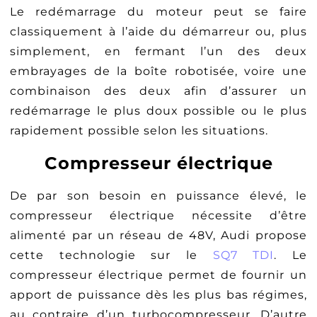
Le redémarrage du moteur peut se faire
classiquement à l’aide du démarreur ou, plus
simplement, en fermant l’un des deux
embrayages de la boîte robotisée, voire une
combinaison des deux afin d’assurer un
redémarrage le plus doux possible ou le plus
rapidement possible selon les situations.
Compresseur électrique
De par son besoin en puissance élevé, le
compresseur électrique nécessite d’être
alimenté par un réseau de 48V, Audi propose
cette technologie sur le
SQ7 TDI
. Le
compresseur électrique permet de fournir un
apport de puissance dès les plus bas régimes,
au contraire d’un turbocompresseur. D’autre