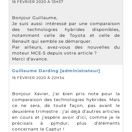
16 FÉVRIER 2020 À 13H37
Bonjour Guillaume,
Je suis aussi intéressé par une comparaison
des technologies hybrides disponibles,
notamment celle de Toyota et celle de
Renault qui semble se démarquer.
Par ailleurs, avez-vous des nouvelles du
moteur MCE-5 depuis votre article ?
Merci d'avance.
Guillaume Darding [administrateur]
16 FÉVRIER 2020 À 22H34
Bonjour Xavier, j'ai bien pris note pour la
comparaison des technologies hybrides. Mais
ce ne sera, de toute façon, pas avant le
deuxième trimestre : j'ai déjà d'autres articles
en cours et j'espère avoir d'ici, comme je le
précisais à pjmdur, plus d'éléments
concernant le Captur !