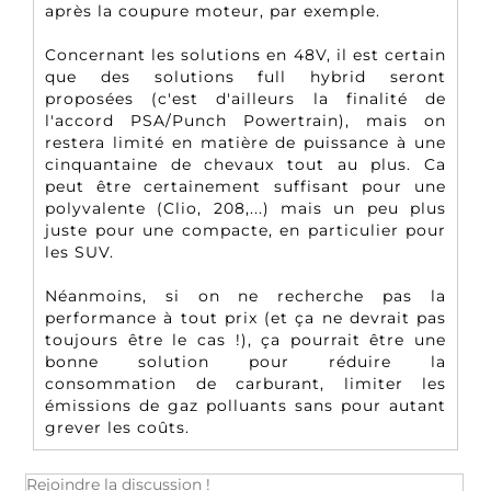
après la coupure moteur, par exemple.
Concernant les solutions en 48V, il est certain
que des solutions full hybrid seront
proposées (c'est d'ailleurs la finalité de
l'accord PSA/Punch Powertrain), mais on
restera limité en matière de puissance à une
cinquantaine de chevaux tout au plus. Ca
peut être certainement suffisant pour une
polyvalente (Clio, 208,...) mais un peu plus
juste pour une compacte, en particulier pour
les SUV.
Néanmoins, si on ne recherche pas la
performance à tout prix (et ça ne devrait pas
toujours être le cas !), ça pourrait être une
bonne solution pour réduire la
consommation de carburant, limiter les
émissions de gaz polluants sans pour autant
grever les coûts.