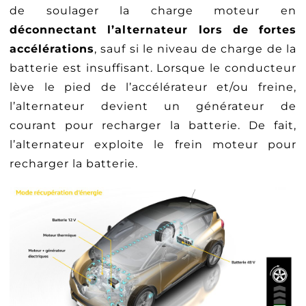
de soulager la charge moteur en
déconnectant l’alternateur lors de fortes
accélérations
, sauf si le niveau de charge de la
batterie est insuffisant. Lorsque le conducteur
lève le pied de l’accélérateur et/ou freine,
l’alternateur devient un générateur de
courant pour recharger la batterie. De fait,
l’alternateur exploite le frein moteur pour
recharger la batterie.