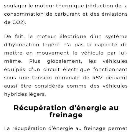
soulager le moteur thermique (réduction de la
consommation de carburant et des émissions
de CO2).
De fait, le moteur électrique d’un système
d’hybridation légère n’a pas la capacité de
mettre en mouvement le véhicule par lui-
même. Plus globalement, les véhicules
équipés d’un circuit électrique fonctionnant
sous une tension nominale de 48V peuvent
aussi être considérés comme des véhicules
hybrides légers.
Récupération d’énergie au
freinage
La récupération d’énergie au freinage permet