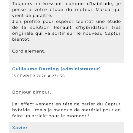
Toujours intéressant comme d'habitude, je
pense à votre étude du moteur Mazda qui
vient de paraître.
J'en profite pour espérer bientôt une étude
de la solution Renault d'hybridation très
originale qui va sortir sur le nouveau Captur
bientôt.
Cordialement.
Guillaume Darding [administrateur]
13 FÉVRIER 2020 À 23H36
Bonjour pjmdur,
j'ai effectivement en tête de parler du Captur
hybride... mais je manque de matériel pour en
faire un article pour le moment !
Xavier