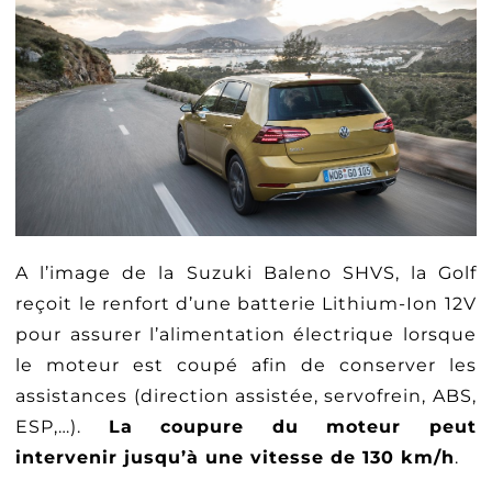
A l’image de la Suzuki Baleno SHVS, la Golf
reçoit le renfort d’une batterie Lithium-Ion 12V
pour assurer l’alimentation électrique lorsque
le moteur est coupé afin de conserver les
assistances (direction assistée, servofrein, ABS,
ESP,…).
La coupure du moteur peut
intervenir jusqu’à une vitesse de 130 km/h
.