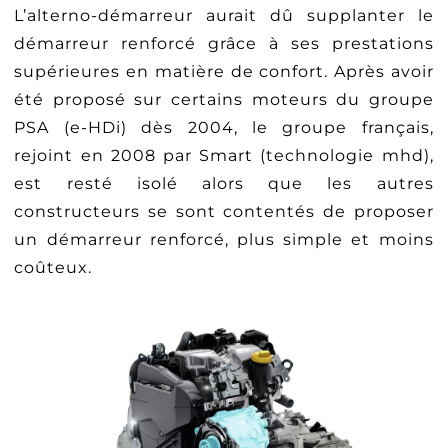
L’alterno-démarreur aurait dû supplanter le
démarreur renforcé grâce à ses prestations
supérieures en matière de confort. Après avoir
été proposé sur certains moteurs du groupe
PSA (e-HDi) dès 2004, le groupe français,
rejoint en 2008 par Smart (technologie mhd),
est resté isolé alors que les autres
constructeurs se sont contentés de proposer
un démarreur renforcé, plus simple et moins
coûteux.