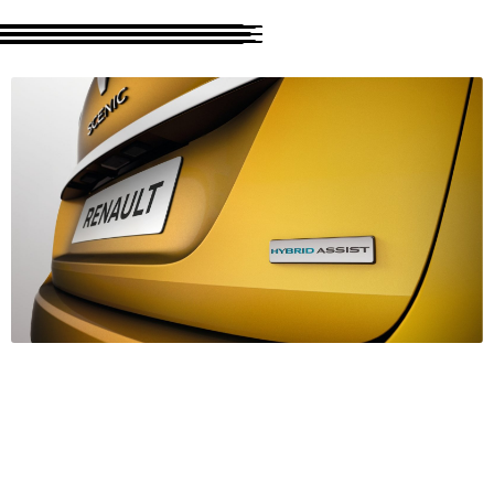
recherche 🔍