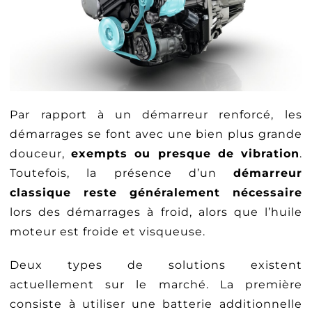
Par rapport à un démarreur renforcé, les
démarrages se font avec une bien plus grande
douceur,
exempts ou presque de vibration
.
Toutefois, la présence d’un
démarreur
classique reste généralement nécessaire
lors des démarrages à froid, alors que l’huile
moteur est froide et visqueuse.
Deux types de solutions existent
actuellement sur le marché. La première
consiste à utiliser une batterie additionnelle