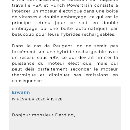
travaille PSA et Punch Powertrain consiste à
intégrer un moteur électrique dans une boîte
de vitesses à double embrayage, ce qui est le
principe retenu (que ce soit en double
embrayage ou une boîte automatique) par
beaucoup pour leurs hybrides rechargeables.
Dans le cas de Peugeot, on ne serait pas
forcément sur une hybride rechargeable avec
un réseau sous 48V, ce qui devrait limiter la
puissance du moteur électrique, mais qui
peut déjà parfaitement seconder le moteur
thermique et diminuer ses émissions en
conséquence.
Erwann
17 FÉVRIER 2020 À 15H28
Bonjour monsieur Darding,