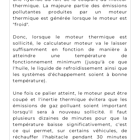
thermique. La majeure partie des émissions
pollutantes produites par un moteur
thermique est générée lorsque le moteur est
"froid".
Donc, lorsque le moteur thermique est
sollicité, le calculateur moteur va le laisser
suffisamment en fonction de manière à
atteindre une température de
fonctionnement minimum (jusqu'à ce que
l'huile, le liquide de refroidissement ainsi que
les systèmes d'échappement soient à bonne
température).
Une fois ce palier atteint, le moteur peut être
coupé et l'inertie thermique évitera que les
émissions de gaz polluant soient important
lorsqu'il sera à nouveau sollicité. Il faut
plusieurs dizaines de minutes pour que la
température baisse significativement, c'est
ce qui permet, sur certains véhicules, de
réchauffer l'habitacle pendant 30 minutes