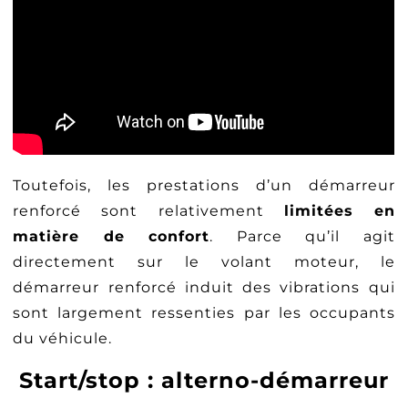
Toutefois, les prestations d’un démarreur
renforcé sont relativement
limitées en
matière de confort
. Parce qu’il agit
directement sur le volant moteur, le
démarreur renforcé induit des vibrations qui
sont largement ressenties par les occupants
du véhicule.
Start/stop : alterno-démarreur