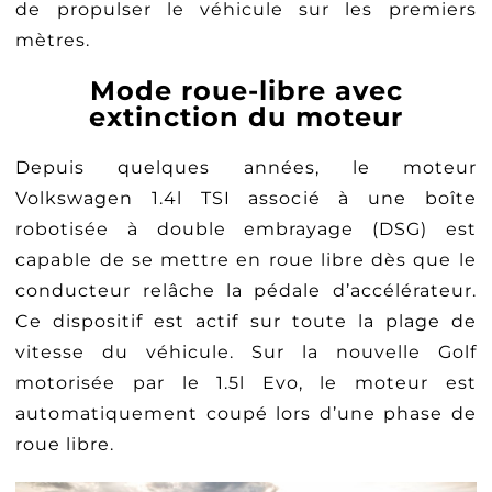
de propulser le véhicule sur les premiers
mètres.
Mode roue-libre avec
extinction du moteur
Depuis quelques années, le moteur
Volkswagen 1.4l TSI associé à une boîte
robotisée à double embrayage (DSG) est
capable de se mettre en roue libre dès que le
conducteur relâche la pédale d’accélérateur.
Ce dispositif est actif sur toute la plage de
vitesse du véhicule. Sur la nouvelle Golf
motorisée par le 1.5l Evo, le moteur est
automatiquement coupé lors d’une phase de
roue libre.