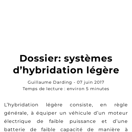
Dossier: systèmes
d’hybridation légère
Guillaume Darding - 07 juin 2017
Temps de lecture : environ 5 minutes
L’hybridation légère consiste, en règle
générale, à équiper un véhicule d’un moteur
électrique de faible puissance et d’une
batterie de faible capacité de manière à