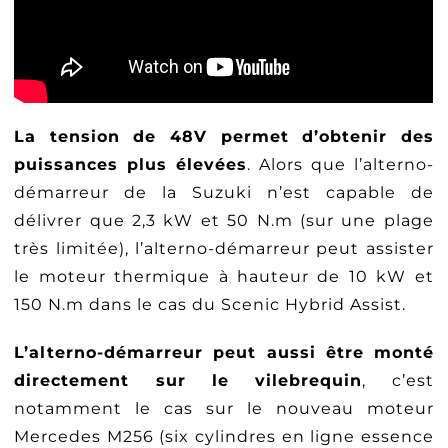
La tension de 48V permet d’obtenir des
puissances plus élevées
. Alors que l’alterno-
démarreur de la Suzuki n’est capable de
délivrer que 2,3 kW et 50 N.m (sur une plage
très limitée), l’alterno-démarreur peut assister
le moteur thermique à hauteur de 10 kW et
150 N.m dans le cas du Scenic Hybrid Assist.
L’alterno-démarreur peut aussi être monté
directement sur le vilebrequin
, c’est
notamment le cas sur le nouveau moteur
Mercedes M256 (six cylindres en ligne essence