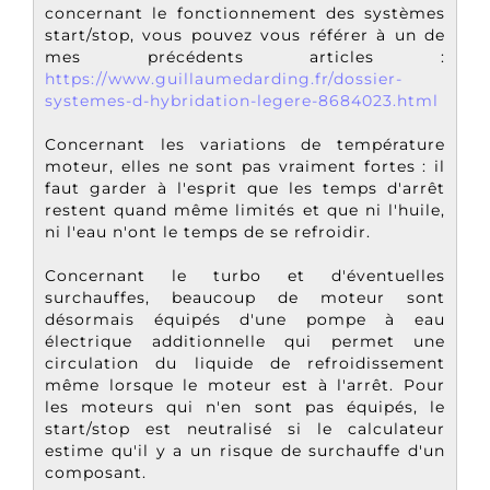
concernant le fonctionnement des systèmes
start/stop, vous pouvez vous référer à un de
mes précédents articles :
https://www.guillaumedarding.fr/dossier-
systemes-d-hybridation-legere-8684023.html
Concernant les variations de température
moteur, elles ne sont pas vraiment fortes : il
faut garder à l'esprit que les temps d'arrêt
restent quand même limités et que ni l'huile,
ni l'eau n'ont le temps de se refroidir.
Concernant le turbo et d'éventuelles
surchauffes, beaucoup de moteur sont
désormais équipés d'une pompe à eau
électrique additionnelle qui permet une
circulation du liquide de refroidissement
même lorsque le moteur est à l'arrêt. Pour
les moteurs qui n'en sont pas équipés, le
start/stop est neutralisé si le calculateur
estime qu'il y a un risque de surchauffe d'un
composant.