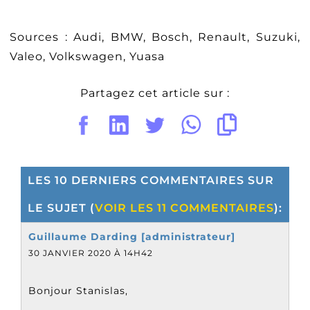
Sources : Audi, BMW, Bosch, Renault, Suzuki,
Valeo, Volkswagen, Yuasa
Partagez cet article sur :
LES 10 DERNIERS COMMENTAIRES SUR
LE SUJET (
VOIR LES 11 COMMENTAIRES
):
Guillaume Darding [administrateur]
30 JANVIER 2020 À 14H42
Bonjour Stanislas,