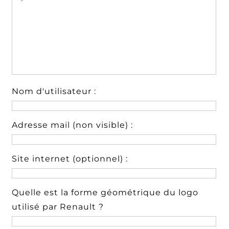
Nom d'utilisateur :
Adresse mail (non visible) :
Site internet (optionnel) :
Quelle est la forme géométrique du logo
utilisé par Renault ?