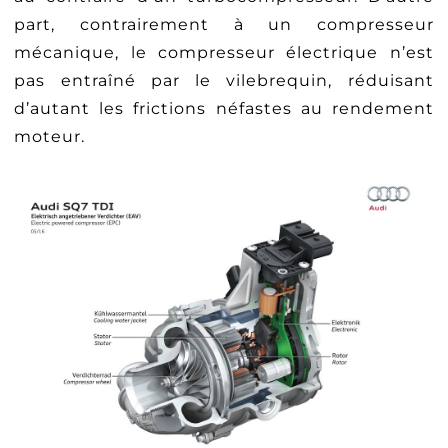
part, contrairement à un compresseur
mécanique, le compresseur électrique n’est
pas entraîné par le vilebrequin, réduisant
d’autant les frictions néfastes au rendement
moteur.